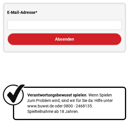
E-Mail-Adresse*
E-Mail-Adresse*
Absenden
Verantwortungsbewusst spielen
. Wenn Spielen
zum Problem wird, sind wir für Sie da: Hilfe unter
www.buwei.de
oder
0800 - 2468135
.
Spielteilnahme ab 18 Jahren.