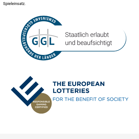
Spieleinsatz.