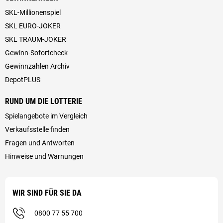
SKL-Millionenspiel
SKL EURO-JOKER
SKL TRAUM-JOKER
Gewinn-Sofortcheck
Gewinnzahlen Archiv
DepotPLUS
RUND UM DIE LOTTERIE
Spielangebote im Vergleich
Verkaufsstelle finden
Fragen und Antworten
Hinweise und Warnungen
WIR SIND FÜR SIE DA
0800 77 55 700